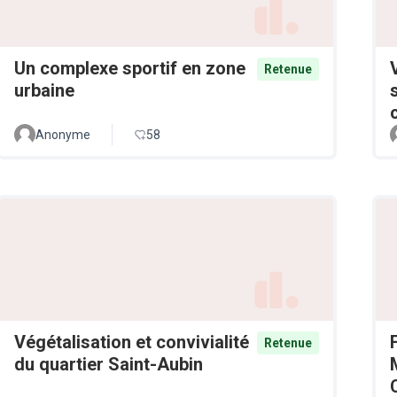
Un complexe sportif en zone
Retenue
urbaine
Anonyme
58
Végétalisation et convivialité
Retenue
du quartier Saint-Aubin