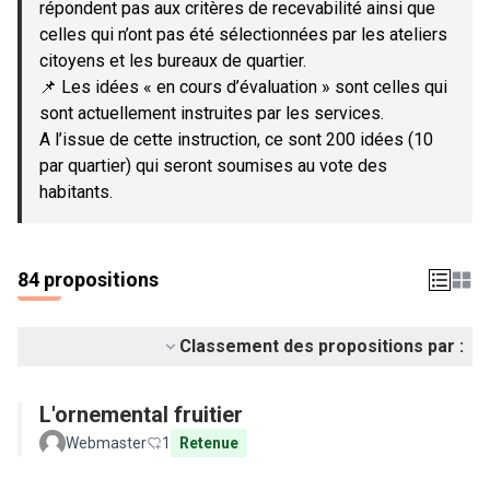
répondent pas aux critères de recevabilité ainsi que
celles qui n’ont pas été sélectionnées par les ateliers
citoyens et les bureaux de quartier.
📌 Les idées « en cours d’évaluation » sont celles qui
sont actuellement instruites par les services.
A l’issue de cette instruction, ce sont 200 idées (10
par quartier) qui seront soumises au vote des
habitants.
84 propositions
Classement des propositions par :
L'ornemental fruitier
Webmaster
1
Retenue