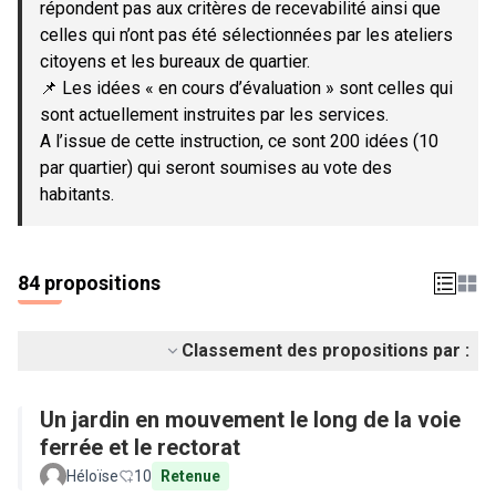
répondent pas aux critères de recevabilité ainsi que
celles qui n’ont pas été sélectionnées par les ateliers
citoyens et les bureaux de quartier.
📌 Les idées « en cours d’évaluation » sont celles qui
sont actuellement instruites par les services.
A l’issue de cette instruction, ce sont 200 idées (10
par quartier) qui seront soumises au vote des
habitants.
84 propositions
Classement des propositions par :
Un jardin en mouvement le long de la voie
ferrée et le rectorat
Héloïse
10
Retenue