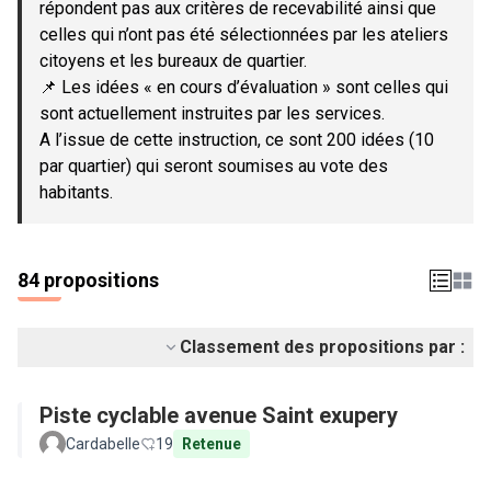
répondent pas aux critères de recevabilité ainsi que
celles qui n’ont pas été sélectionnées par les ateliers
citoyens et les bureaux de quartier.
📌 Les idées « en cours d’évaluation » sont celles qui
sont actuellement instruites par les services.
A l’issue de cette instruction, ce sont 200 idées (10
par quartier) qui seront soumises au vote des
habitants.
84 propositions
Classement des propositions par :
Piste cyclable avenue Saint exupery
Cardabelle
19
Retenue