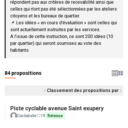
répondent pas aux critères de recevabilité ainsi que
celles qui n’ont pas été sélectionnées par les ateliers
citoyens et les bureaux de quartier.
📌 Les idées « en cours d’évaluation » sont celles qui
sont actuellement instruites par les services.
A l’issue de cette instruction, ce sont 200 idées (10
par quartier) qui seront soumises au vote des
habitants.
84 propositions
Classement des propositions par :
Piste cyclable avenue Saint exupery
Cardabelle
19
Retenue