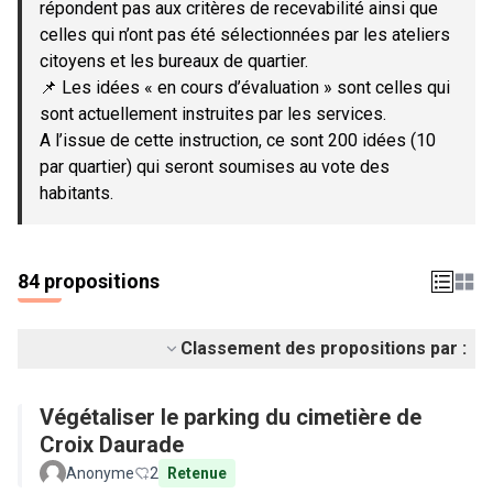
répondent pas aux critères de recevabilité ainsi que
celles qui n’ont pas été sélectionnées par les ateliers
citoyens et les bureaux de quartier.
📌 Les idées « en cours d’évaluation » sont celles qui
sont actuellement instruites par les services.
A l’issue de cette instruction, ce sont 200 idées (10
par quartier) qui seront soumises au vote des
habitants.
84 propositions
Classement des propositions par :
Végétaliser le parking du cimetière de
Croix Daurade
Anonyme
2
Retenue