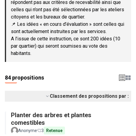
répondent pas aux critères de recevabilité ainsi que
celles qui n’ont pas été sélectionnées par les ateliers
citoyens et les bureaux de quartier.
📌 Les idées « en cours d’évaluation » sont celles qui
sont actuellement instruites par les services.
A l’issue de cette instruction, ce sont 200 idées (10
par quartier) qui seront soumises au vote des
habitants.
84 propositions
Classement des propositions par :
Planter des arbres et plantes
comestibles
Anonyme
3
Retenue