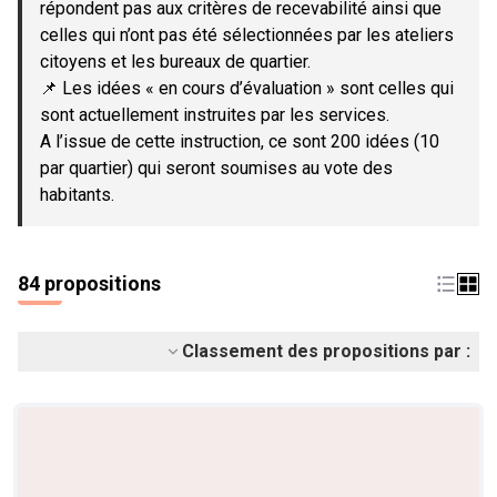
répondent pas aux critères de recevabilité ainsi que
celles qui n’ont pas été sélectionnées par les ateliers
citoyens et les bureaux de quartier.
📌 Les idées « en cours d’évaluation » sont celles qui
sont actuellement instruites par les services.
A l’issue de cette instruction, ce sont 200 idées (10
par quartier) qui seront soumises au vote des
habitants.
84 propositions
Classement des propositions par :