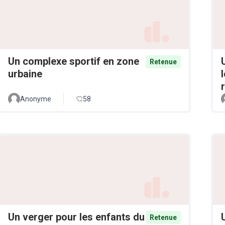
Un complexe sportif en zone
Retenue
urbaine
Anonyme
58
Un verger pour les enfants du
Retenue