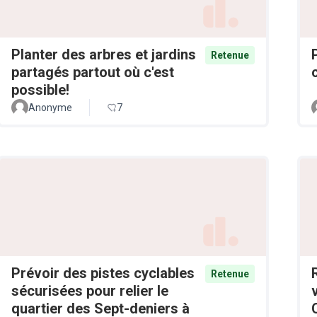
Planter des arbres et jardins
Retenue
partagés partout où c'est
possible!
Anonyme
7
Prévoir des pistes cyclables
Retenue
sécurisées pour relier le
quartier des Sept-deniers à