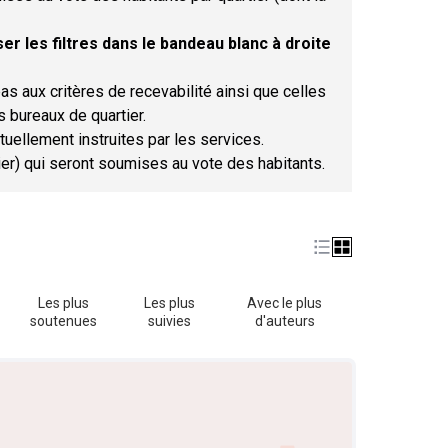
er les filtres dans le bandeau blanc à droite
as aux critères de recevabilité ainsi que celles
s bureaux de quartier.
tuellement instruites par les services.
tier) qui seront soumises au vote des habitants.
Les plus
Les plus
Avec le plus
soutenues
suivies
d'auteurs