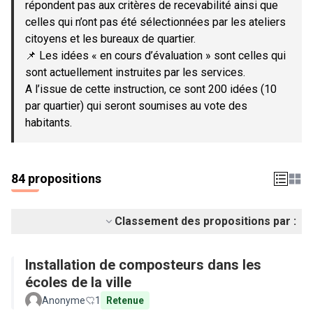
répondent pas aux critères de recevabilité ainsi que
celles qui n’ont pas été sélectionnées par les ateliers
citoyens et les bureaux de quartier.
📌 Les idées « en cours d’évaluation » sont celles qui
sont actuellement instruites par les services.
A l’issue de cette instruction, ce sont 200 idées (10
par quartier) qui seront soumises au vote des
habitants.
84 propositions
Classement des propositions par :
Installation de composteurs dans les
écoles de la ville
Anonyme
1
Retenue