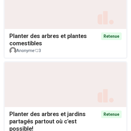
Planter des arbres et plantes
Retenue
comestibles
Anonyme
3
Planter des arbres et jardins
Retenue
partagés partout où c'est
possible!