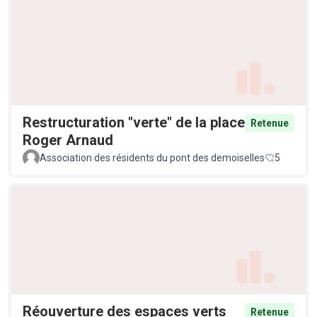
Restructuration "verte" de la place
Retenue
Roger Arnaud
Association des résidents du pont des demoiselles
5
Réouverture des espaces verts
Retenue