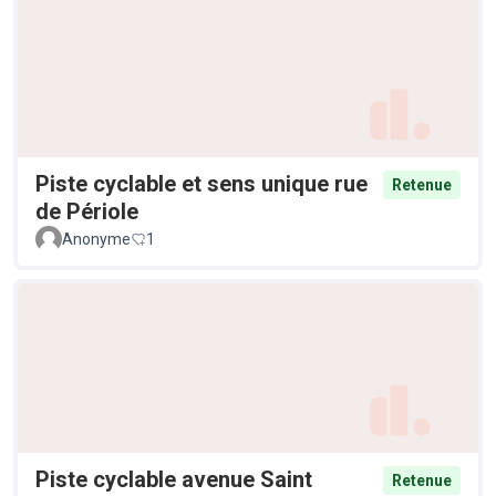
Piste cyclable et sens unique rue
Retenue
de Périole
Anonyme
1
Piste cyclable avenue Saint
Retenue