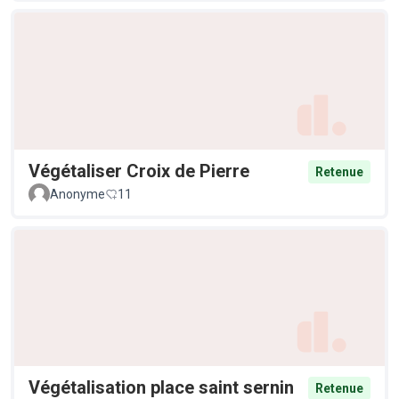
Végétaliser Croix de Pierre
Retenue
Anonyme
11
Végétalisation place saint sernin
Retenue