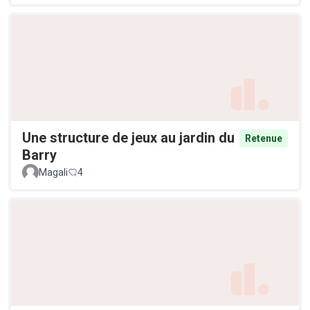
Une structure de jeux au jardin du
Retenue
Barry
Magali
4