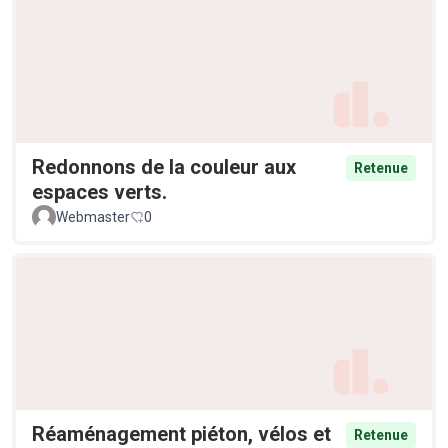
Redonnons de la couleur aux
Retenue
espaces verts.
Webmaster
0
Réaménagement piéton, vélos et
Retenue