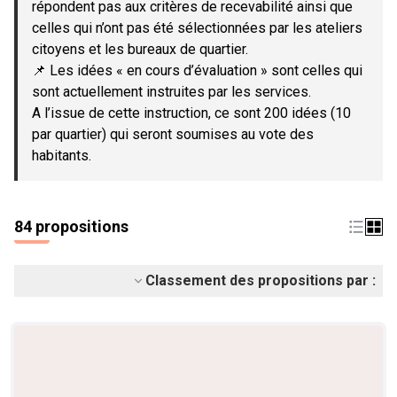
répondent pas aux critères de recevabilité ainsi que
celles qui n’ont pas été sélectionnées par les ateliers
citoyens et les bureaux de quartier.
📌 Les idées « en cours d’évaluation » sont celles qui
sont actuellement instruites par les services.
A l’issue de cette instruction, ce sont 200 idées (10
par quartier) qui seront soumises au vote des
habitants.
84 propositions
Classement des propositions par :