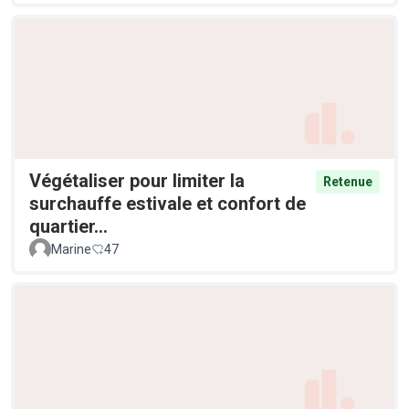
Végétaliser pour limiter la
Retenue
surchauffe estivale et confort de
quartier...
Marine
47