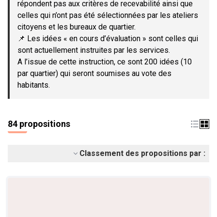
répondent pas aux critères de recevabilité ainsi que
celles qui n’ont pas été sélectionnées par les ateliers
citoyens et les bureaux de quartier.
📌 Les idées « en cours d’évaluation » sont celles qui
sont actuellement instruites par les services.
A l’issue de cette instruction, ce sont 200 idées (10
par quartier) qui seront soumises au vote des
habitants.
84 propositions
Classement des propositions par :