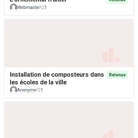
Webmaster
1
Installation de composteurs dans
Retenue
les écoles de la ville
Anonyme
1