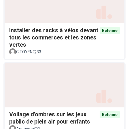
Installer des racks à vélos devant
Retenue
tous les commerces et les zones
vertes
CITOYEN
33
Voilage d'ombres sur les jeux
Retenue
public de plein air pour enfants
Anonyme
1