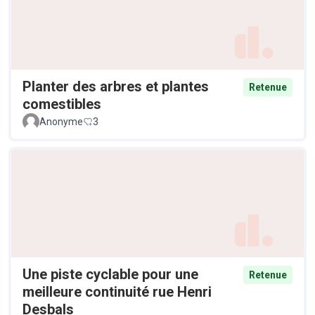
Planter des arbres et plantes
Retenue
comestibles
Anonyme
3
Une piste cyclable pour une
Retenue
meilleure continuité rue Henri
Desbals