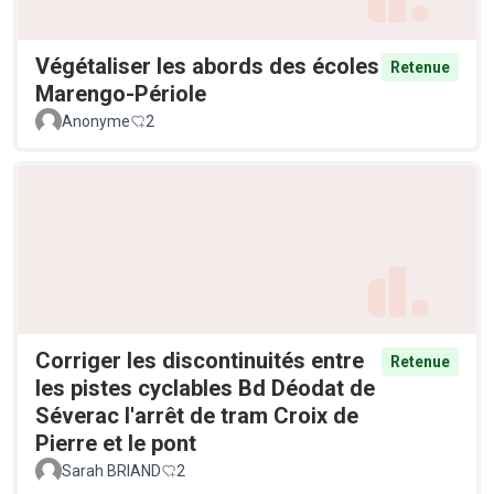
Végétaliser les abords des écoles
Retenue
Marengo-Périole
Anonyme
2
Corriger les discontinuités entre
Retenue
les pistes cyclables Bd Déodat de
Séverac l'arrêt de tram Croix de
Pierre et le pont
Sarah BRIAND
2