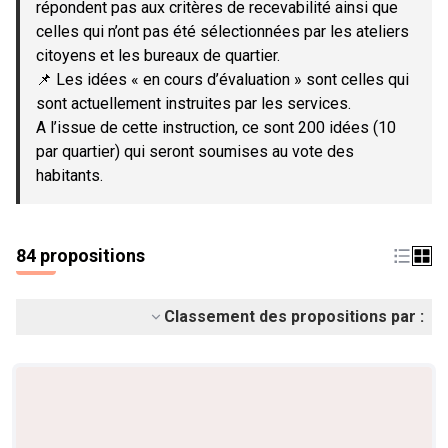
répondent pas aux critères de recevabilité ainsi que
celles qui n’ont pas été sélectionnées par les ateliers
citoyens et les bureaux de quartier.
📌 Les idées « en cours d’évaluation » sont celles qui
sont actuellement instruites par les services.
A l’issue de cette instruction, ce sont 200 idées (10
par quartier) qui seront soumises au vote des
habitants.
84 propositions
Classement des propositions par :