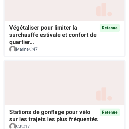
Végétaliser pour limiter la
Retenue
surchauffe estivale et confort de
quartier...
Marine
47
Stations de gonflage pour vélo
Retenue
sur les trajets les plus fréquentés
CJ
17