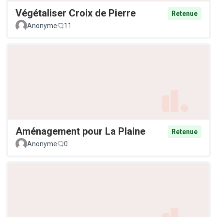
Végétaliser Croix de Pierre
Retenue
Anonyme
11
Aménagement pour La Plaine
Retenue
Anonyme
0