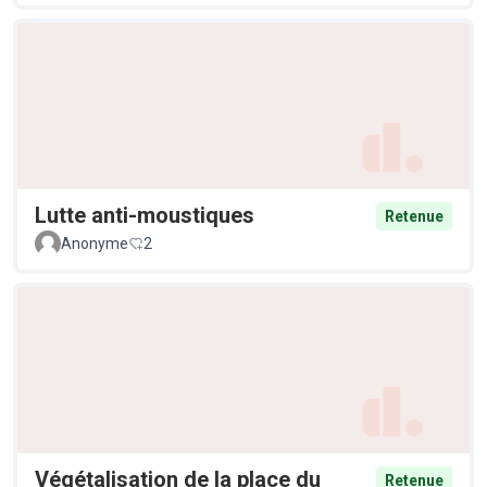
Lutte anti-moustiques
Retenue
Anonyme
2
Végétalisation de la place du
Retenue