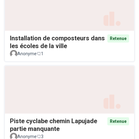
Installation de composteurs dans
Retenue
les écoles de la ville
Anonyme
1
Piste cyclabe chemin Lapujade
Retenue
partie manquante
Anonyme
3