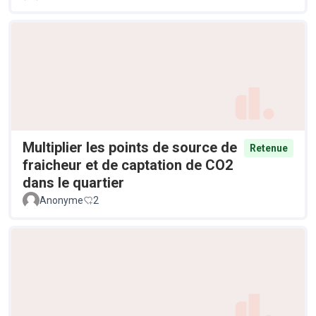
Multiplier les points de source de
Retenue
fraicheur et de captation de CO2
dans le quartier
Anonyme
2