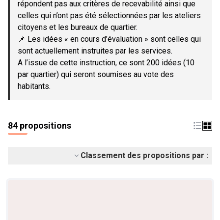
répondent pas aux critères de recevabilité ainsi que
celles qui n’ont pas été sélectionnées par les ateliers
citoyens et les bureaux de quartier.
📌 Les idées « en cours d’évaluation » sont celles qui
sont actuellement instruites par les services.
A l’issue de cette instruction, ce sont 200 idées (10
par quartier) qui seront soumises au vote des
habitants.
84 propositions
Classement des propositions par :