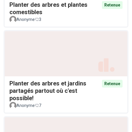
Planter des arbres et plantes
Retenue
comestibles
Anonyme
3
Planter des arbres et jardins
Retenue
partagés partout où c'est
possible!
Anonyme
7