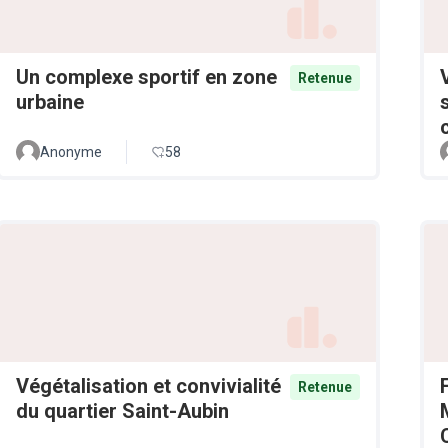
Un complexe sportif en zone
Retenue
urbaine
Anonyme
58
Végétalisation et convivialité
Retenue
du quartier Saint-Aubin