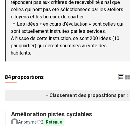
répondent pas aux critères de recevabilité ainsi que
celles qui n’ont pas été sélectionnées par les ateliers
citoyens et les bureaux de quartier.
📌 Les idées « en cours d’évaluation » sont celles qui
sont actuellement instruites par les services.
A l’issue de cette instruction, ce sont 200 idées (10
par quartier) qui seront soumises au vote des
habitants.
84 propositions
Classement des propositions par :
Amélioration pistes cyclables
Anonyme
2
Retenue