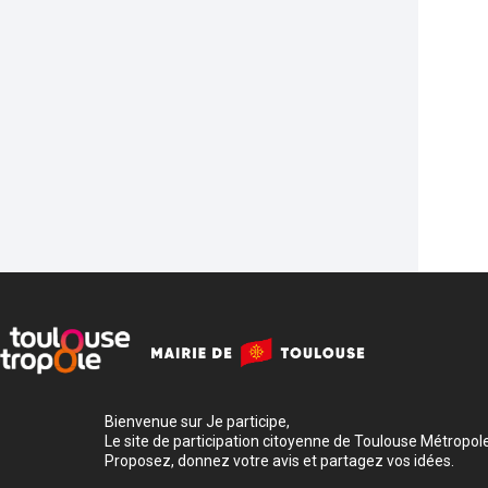
Bienvenue sur Je participe,
Le site de participation citoyenne de Toulouse Métropole
Proposez, donnez votre avis et partagez vos idées.