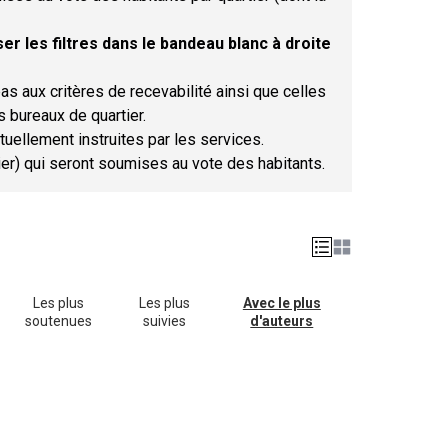
er les filtres dans le bandeau blanc à droite
as aux critères de recevabilité ainsi que celles
s bureaux de quartier.
tuellement instruites par les services.
tier) qui seront soumises au vote des habitants.
Les plus
Les plus
Avec le plus
soutenues
suivies
d'auteurs