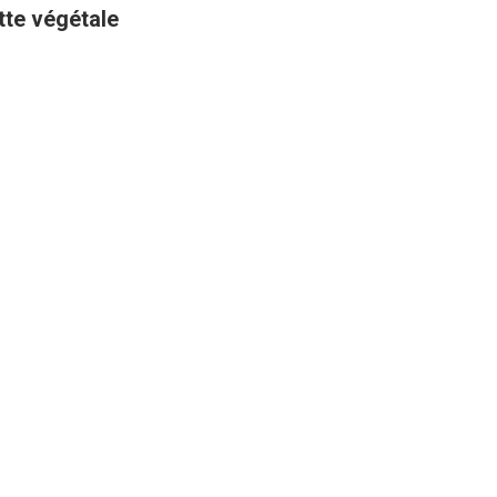
ette végétale