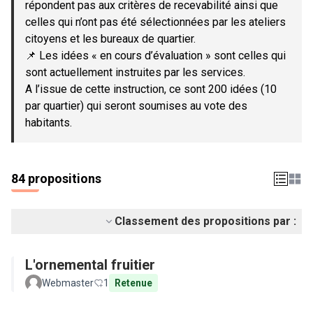
répondent pas aux critères de recevabilité ainsi que
celles qui n’ont pas été sélectionnées par les ateliers
citoyens et les bureaux de quartier.
📌 Les idées « en cours d’évaluation » sont celles qui
sont actuellement instruites par les services.
A l’issue de cette instruction, ce sont 200 idées (10
par quartier) qui seront soumises au vote des
habitants.
84 propositions
Classement des propositions par :
L'ornemental fruitier
Webmaster
1
Retenue