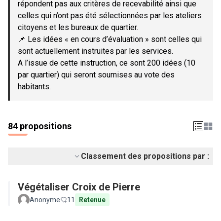
répondent pas aux critères de recevabilité ainsi que
celles qui n’ont pas été sélectionnées par les ateliers
citoyens et les bureaux de quartier.
📌 Les idées « en cours d’évaluation » sont celles qui
sont actuellement instruites par les services.
A l’issue de cette instruction, ce sont 200 idées (10
par quartier) qui seront soumises au vote des
habitants.
84 propositions
Classement des propositions par :
Végétaliser Croix de Pierre
Anonyme
11
Retenue