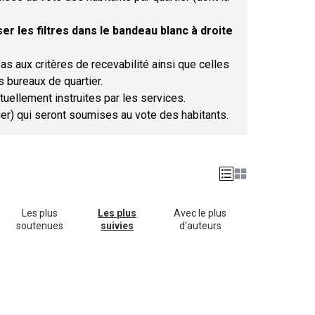
er les filtres dans le bandeau blanc à droite
as aux critères de recevabilité ainsi que celles
s bureaux de quartier.
tuellement instruites par les services.
tier) qui seront soumises au vote des habitants.
Les plus
Les plus
Avec le plus
soutenues
suivies
d'auteurs