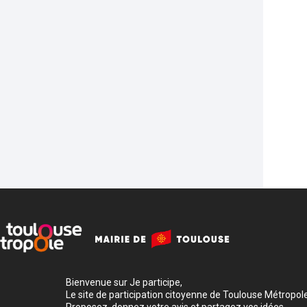
Bienvenue sur Je participe,
Le site de participation citoyenne de Toulouse Métropole