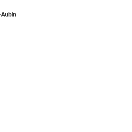
t-Aubin