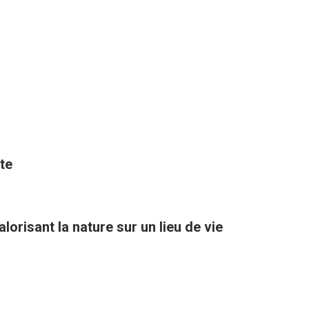
te
orisant la nature sur un lieu de vie