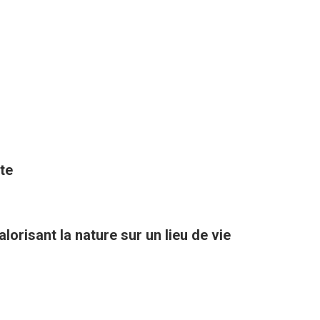
te
orisant la nature sur un lieu de vie