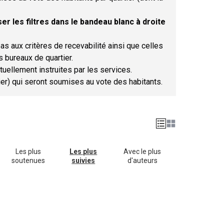
er les filtres dans le bandeau blanc à droite
as aux critères de recevabilité ainsi que celles
s bureaux de quartier.
tuellement instruites par les services.
tier) qui seront soumises au vote des habitants.
Les plus
Les plus
Avec le plus
soutenues
suivies
d'auteurs