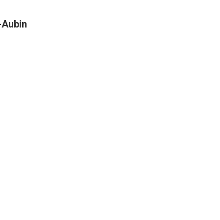
t-Aubin