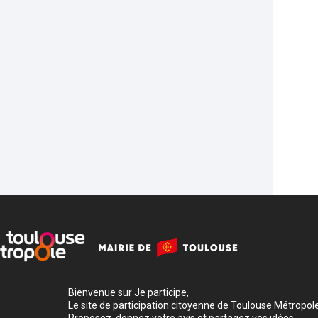
Bienvenue sur Je participe,
Le site de participation citoyenne de Toulouse Métropole