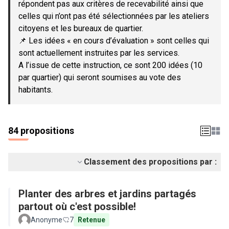
répondent pas aux critères de recevabilité ainsi que
celles qui n’ont pas été sélectionnées par les ateliers
citoyens et les bureaux de quartier.
📌 Les idées « en cours d’évaluation » sont celles qui
sont actuellement instruites par les services.
A l’issue de cette instruction, ce sont 200 idées (10
par quartier) qui seront soumises au vote des
habitants.
84 propositions
Classement des propositions par :
Planter des arbres et jardins partagés
partout où c'est possible!
Anonyme
7
Retenue