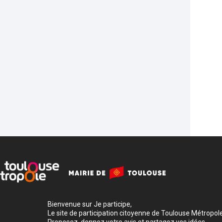
Bienvenue sur Je participe,
Le site de participation citoyenne de Toulouse Métropole