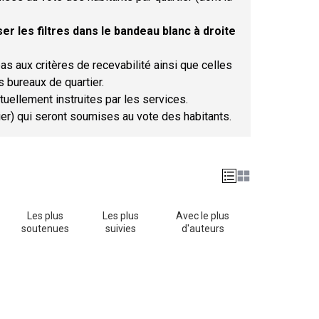
er les filtres dans le bandeau blanc à droite
as aux critères de recevabilité ainsi que celles
s bureaux de quartier.
tuellement instruites par les services.
tier) qui seront soumises au vote des habitants.
Les plus
Les plus
Avec le plus
soutenues
suivies
d'auteurs