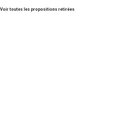
Voir toutes les propositions retirées