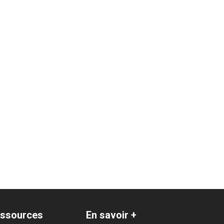
ssources
En savoir +