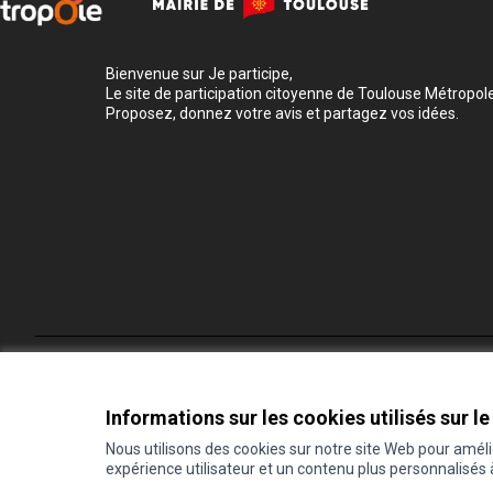
Bienvenue sur Je participe,
Le site de participation citoyenne de Toulouse Métropole
Proposez, donnez votre avis et partagez vos idées.
Conditions d'utilisation
Paramètres des cookies
Informations sur les cookies utilisés sur le
Nous utilisons des cookies sur notre site Web pour amél
expérience utilisateur et un contenu plus personnalisés
(Lien externe)