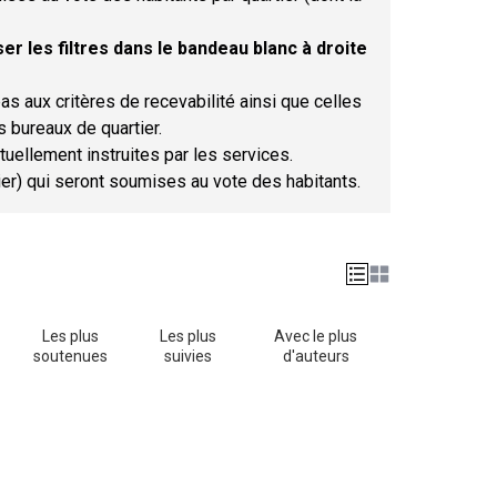
er les filtres dans le bandeau blanc à droite
as aux critères de recevabilité ainsi que celles
s bureaux de quartier.
tuellement instruites par les services.
tier) qui seront soumises au vote des habitants.
Les plus
Les plus
Avec le plus
soutenues
suivies
d'auteurs