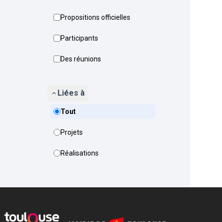
Propositions officielles
Participants
Des réunions
Liées à
Tout
Projets
Réalisations