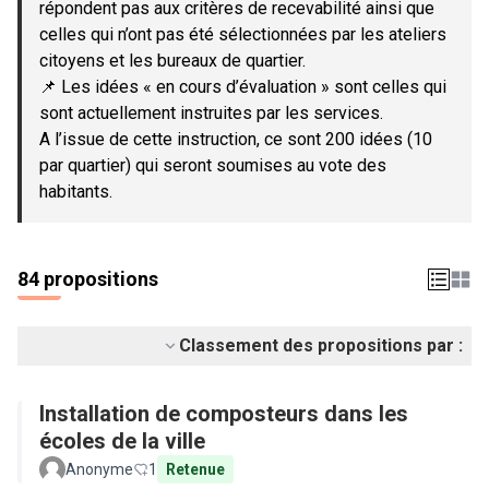
répondent pas aux critères de recevabilité ainsi que
celles qui n’ont pas été sélectionnées par les ateliers
citoyens et les bureaux de quartier.
📌 Les idées « en cours d’évaluation » sont celles qui
sont actuellement instruites par les services.
A l’issue de cette instruction, ce sont 200 idées (10
par quartier) qui seront soumises au vote des
habitants.
84 propositions
Classement des propositions par :
Installation de composteurs dans les
écoles de la ville
Anonyme
1
Retenue