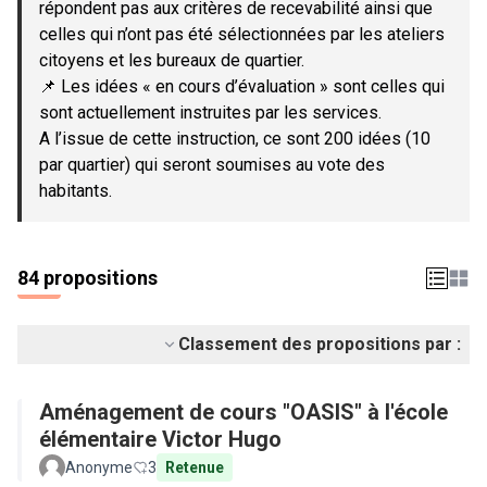
répondent pas aux critères de recevabilité ainsi que
celles qui n’ont pas été sélectionnées par les ateliers
citoyens et les bureaux de quartier.
📌 Les idées « en cours d’évaluation » sont celles qui
sont actuellement instruites par les services.
A l’issue de cette instruction, ce sont 200 idées (10
par quartier) qui seront soumises au vote des
habitants.
84 propositions
Classement des propositions par :
Aménagement de cours "OASIS" à l'école
élémentaire Victor Hugo
Anonyme
3
Retenue