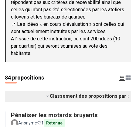
répondent pas aux critères de recevabilité ainsi que
celles qui n’ont pas été sélectionnées par les ateliers
citoyens et les bureaux de quartier.
📌 Les idées « en cours d’évaluation » sont celles qui
sont actuellement instruites par les services.
A l’issue de cette instruction, ce sont 200 idées (10
par quartier) qui seront soumises au vote des
habitants.
84 propositions
Classement des propositions par :
Pénaliser les motards bruyants
Anonyme
1
Retenue