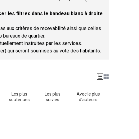
er les filtres dans le bandeau blanc à droite
as aux critères de recevabilité ainsi que celles
s bureaux de quartier.
tuellement instruites par les services.
tier) qui seront soumises au vote des habitants.
Les plus
Les plus
Avec le plus
soutenues
suivies
d'auteurs