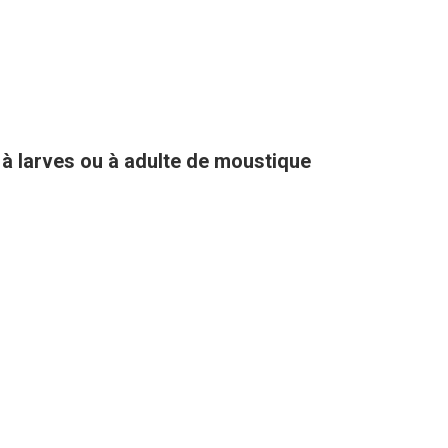
 à larves ou à adulte de moustique