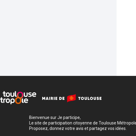
Bienvenue sur Je participe,
Le site de participation citoyenne de Toulouse Métropole
Proposez, donnez votre avis et partagez vos idées.