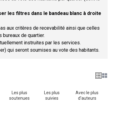
er les filtres dans le bandeau blanc à droite
as aux critères de recevabilité ainsi que celles
s bureaux de quartier.
tuellement instruites par les services.
tier) qui seront soumises au vote des habitants.
Les plus
Les plus
Avec le plus
soutenues
suivies
d'auteurs