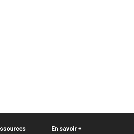
ssources
En savoir +