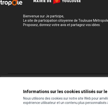
Bienvenue sur Je participe,
Le site de participation citoyenne de Toulouse Métropole
Proposez, donnez votre avis et partagez vos idées.
Conditions d'utilisation
Paramètres des cookies
Informations sur les cookies utilisés sur le
Nous utilisons des cookies sur notre site Web pour amél
expérience utilisateur et un contenu plus personnalisés
(Lien externe)