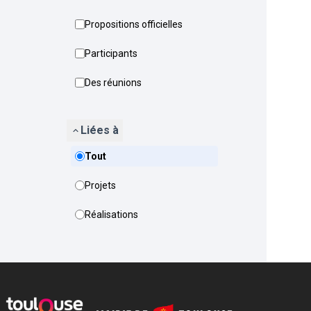
Propositions officielles
Participants
Des réunions
Liées à
Tout
Projets
Réalisations