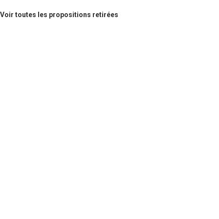
Voir toutes les propositions retirées