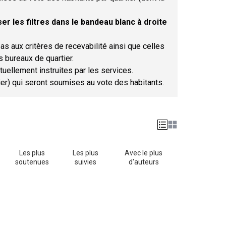
er les filtres dans le bandeau blanc à droite
as aux critères de recevabilité ainsi que celles
s bureaux de quartier.
tuellement instruites par les services.
tier) qui seront soumises au vote des habitants.
Les plus
Les plus
Avec le plus
soutenues
suivies
d'auteurs