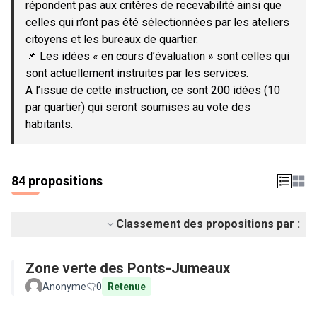
répondent pas aux critères de recevabilité ainsi que
celles qui n’ont pas été sélectionnées par les ateliers
citoyens et les bureaux de quartier.
📌 Les idées « en cours d’évaluation » sont celles qui
sont actuellement instruites par les services.
A l’issue de cette instruction, ce sont 200 idées (10
par quartier) qui seront soumises au vote des
habitants.
84 propositions
Classement des propositions par :
Zone verte des Ponts-Jumeaux
Anonyme
0
Retenue