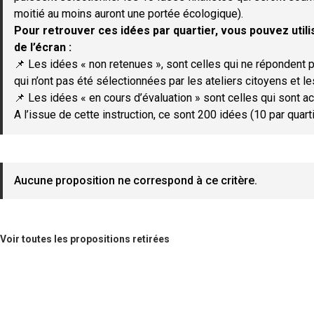
moitié au moins auront une portée écologique).
Pour retrouver ces idées par quartier, vous pouvez utilis
de l’écran :
📌 Les idées « non retenues », sont celles qui ne répondent p
qui n’ont pas été sélectionnées par les ateliers citoyens et le
📌 Les idées « en cours d’évaluation » sont celles qui sont ac
A l’issue de cette instruction, ce sont 200 idées (10 par quar
Aucune proposition ne correspond à ce critère.
Voir toutes les propositions retirées