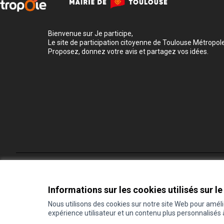
Bienvenue sur Je participe,
Le site de participation citoyenne de Toulouse Métropole
Proposez, donnez votre avis et partagez vos idées.
Conditions d'utilisation
Paramètres des cookies
Informations sur les cookies utilisés sur le
Nous utilisons des cookies sur notre site Web pour amél
expérience utilisateur et un contenu plus personnalisés
(Lien externe)