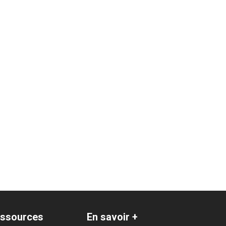
ssources
En savoir +