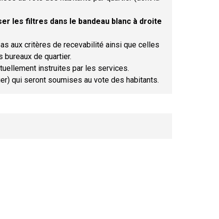
er les filtres dans le bandeau blanc à droite
as aux critères de recevabilité ainsi que celles
s bureaux de quartier.
tuellement instruites par les services.
tier) qui seront soumises au vote des habitants.