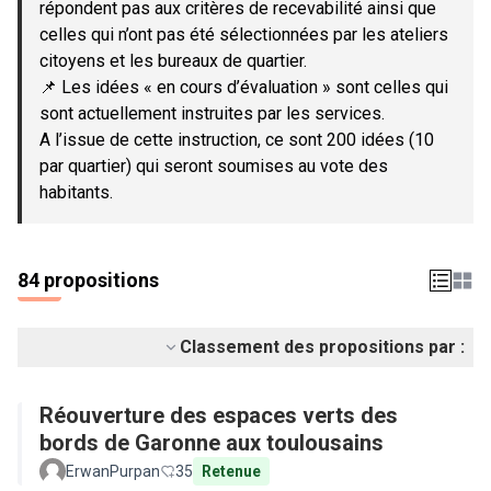
répondent pas aux critères de recevabilité ainsi que
celles qui n’ont pas été sélectionnées par les ateliers
citoyens et les bureaux de quartier.
📌 Les idées « en cours d’évaluation » sont celles qui
sont actuellement instruites par les services.
A l’issue de cette instruction, ce sont 200 idées (10
par quartier) qui seront soumises au vote des
habitants.
84 propositions
Classement des propositions par :
Réouverture des espaces verts des
bords de Garonne aux toulousains
ErwanPurpan
35
Retenue