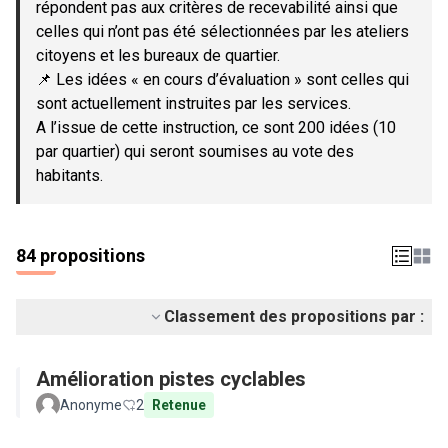
répondent pas aux critères de recevabilité ainsi que
celles qui n’ont pas été sélectionnées par les ateliers
citoyens et les bureaux de quartier.
📌 Les idées « en cours d’évaluation » sont celles qui
sont actuellement instruites par les services.
A l’issue de cette instruction, ce sont 200 idées (10
par quartier) qui seront soumises au vote des
habitants.
84 propositions
Classement des propositions par :
Amélioration pistes cyclables
Anonyme
2
Retenue