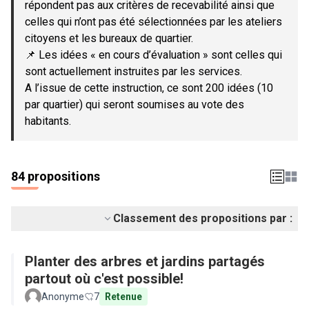
répondent pas aux critères de recevabilité ainsi que
celles qui n’ont pas été sélectionnées par les ateliers
citoyens et les bureaux de quartier.
📌 Les idées « en cours d’évaluation » sont celles qui
sont actuellement instruites par les services.
A l’issue de cette instruction, ce sont 200 idées (10
par quartier) qui seront soumises au vote des
habitants.
84 propositions
Classement des propositions par :
Planter des arbres et jardins partagés
partout où c'est possible!
Anonyme
7
Retenue