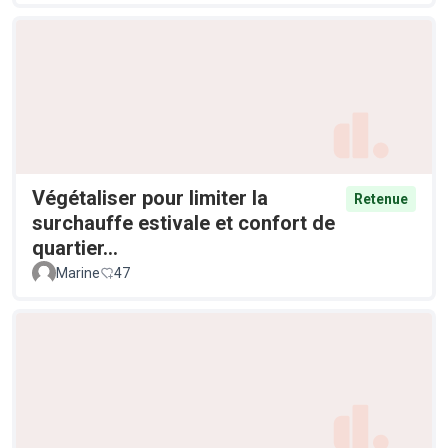
Végétaliser pour limiter la
Retenue
surchauffe estivale et confort de
quartier...
Marine
47