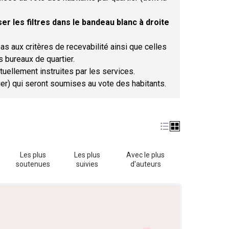
er les filtres dans le bandeau blanc à droite
as aux critères de recevabilité ainsi que celles
s bureaux de quartier.
tuellement instruites par les services.
tier) qui seront soumises au vote des habitants.
Les plus
Les plus
Avec le plus
soutenues
suivies
d'auteurs