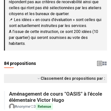
répondent pas aux critères de recevabilité ainsi que
celles qui n’ont pas été sélectionnées par les ateliers
citoyens et les bureaux de quartier.
📌 Les idées « en cours d’évaluation » sont celles qui
sont actuellement instruites par les services.
A l’issue de cette instruction, ce sont 200 idées (10
par quartier) qui seront soumises au vote des
habitants.
84 propositions
Classement des propositions par :
Aménagement de cours "OASIS" à l'école
élémentaire Victor Hugo
Anonyme
3
Retenue