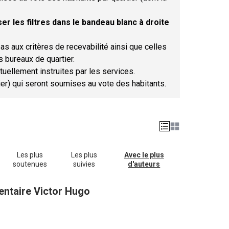
er les filtres dans le bandeau blanc à droite
as aux critères de recevabilité ainsi que celles
s bureaux de quartier.
tuellement instruites par les services.
tier) qui seront soumises au vote des habitants.
Les plus
Les plus
Avec le plus
soutenues
suivies
d'auteurs
entaire Victor Hugo