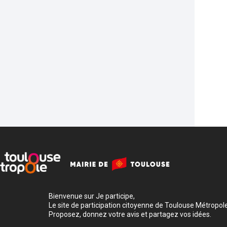
Bienvenue sur Je participe,
Le site de participation citoyenne de Toulouse Métropole
Proposez, donnez votre avis et partagez vos idées.