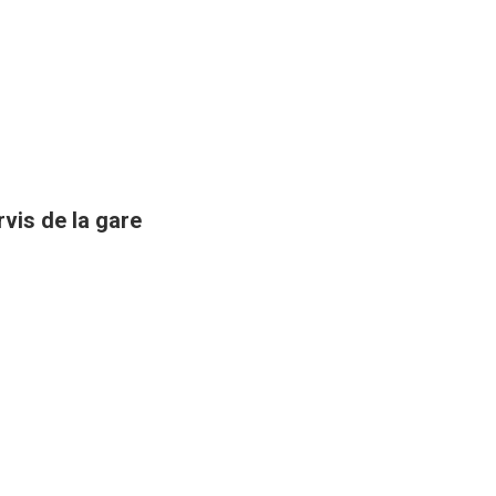
rvis de la gare