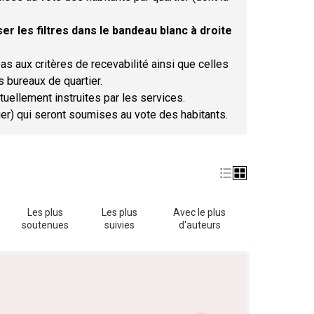
er les filtres dans le bandeau blanc à droite
as aux critères de recevabilité ainsi que celles
s bureaux de quartier.
tuellement instruites par les services.
tier) qui seront soumises au vote des habitants.
Les plus
Les plus
Avec le plus
soutenues
suivies
d'auteurs