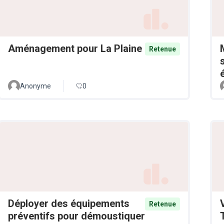
Aménagement pour La Plaine
Retenue
Anonyme
0
Déployer des équipements
Retenue
préventifs pour démoustiquer