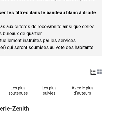
er les filtres dans le bandeau blanc à droite
as aux critères de recevabilité ainsi que celles
s bureaux de quartier.
tuellement instruites par les services.
tier) qui seront soumises au vote des habitants.
Les plus
Les plus
Avec le plus
soutenues
suivies
d'auteurs
erie-Zenith