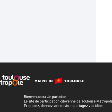
Bienvenue sur Je participe,
Le site de participation citoyenne de Toulouse Métropole
Proposez, donnez votre avis et partagez vos idées.