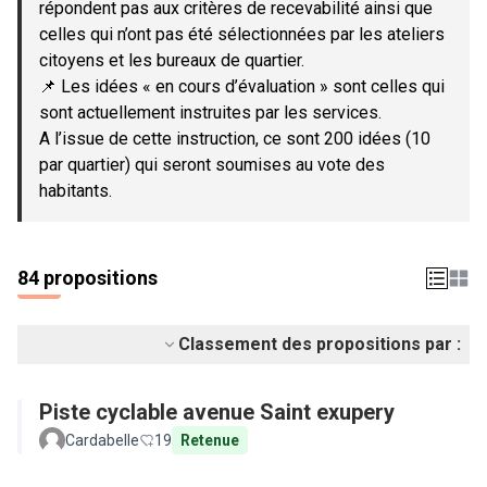
répondent pas aux critères de recevabilité ainsi que
celles qui n’ont pas été sélectionnées par les ateliers
citoyens et les bureaux de quartier.
📌 Les idées « en cours d’évaluation » sont celles qui
sont actuellement instruites par les services.
A l’issue de cette instruction, ce sont 200 idées (10
par quartier) qui seront soumises au vote des
habitants.
84 propositions
Classement des propositions par :
Piste cyclable avenue Saint exupery
Cardabelle
19
Retenue