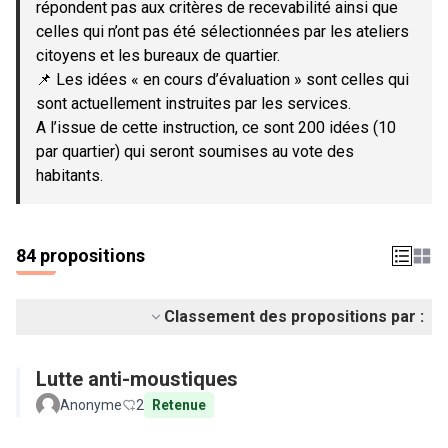
répondent pas aux critères de recevabilité ainsi que
celles qui n’ont pas été sélectionnées par les ateliers
citoyens et les bureaux de quartier.
📌 Les idées « en cours d’évaluation » sont celles qui
sont actuellement instruites par les services.
A l’issue de cette instruction, ce sont 200 idées (10
par quartier) qui seront soumises au vote des
habitants.
84 propositions
Classement des propositions par :
Lutte anti-moustiques
Anonyme
2
Retenue