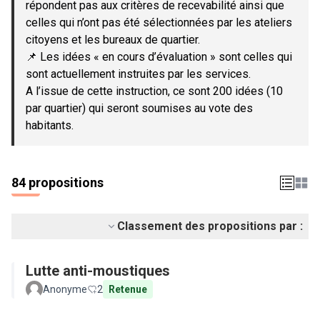
répondent pas aux critères de recevabilité ainsi que
celles qui n’ont pas été sélectionnées par les ateliers
citoyens et les bureaux de quartier.
📌 Les idées « en cours d’évaluation » sont celles qui
sont actuellement instruites par les services.
A l’issue de cette instruction, ce sont 200 idées (10
par quartier) qui seront soumises au vote des
habitants.
84 propositions
Classement des propositions par :
Lutte anti-moustiques
Anonyme
2
Retenue