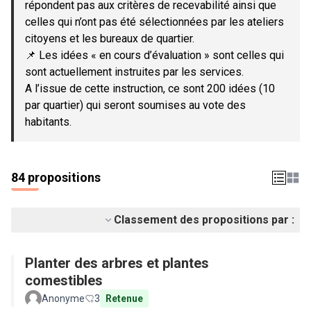
répondent pas aux critères de recevabilité ainsi que
celles qui n’ont pas été sélectionnées par les ateliers
citoyens et les bureaux de quartier.
📌 Les idées « en cours d’évaluation » sont celles qui
sont actuellement instruites par les services.
A l’issue de cette instruction, ce sont 200 idées (10
par quartier) qui seront soumises au vote des
habitants.
84 propositions
Classement des propositions par :
Planter des arbres et plantes
comestibles
Anonyme
3
Retenue