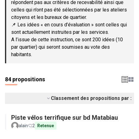
répondent pas aux critères de recevabilité ainsi que
celles qui n’ont pas été sélectionnées par les ateliers
citoyens et les bureaux de quartier.
📌 Les idées « en cours d’évaluation » sont celles qui
sont actuellement instruites par les services.
A l’issue de cette instruction, ce sont 200 idées (10
par quartier) qui seront soumises au vote des
habitants.
84 propositions
Classement des propositions par :
Piste vélos terrifique sur bd Matabiau
alain
2
Retenue