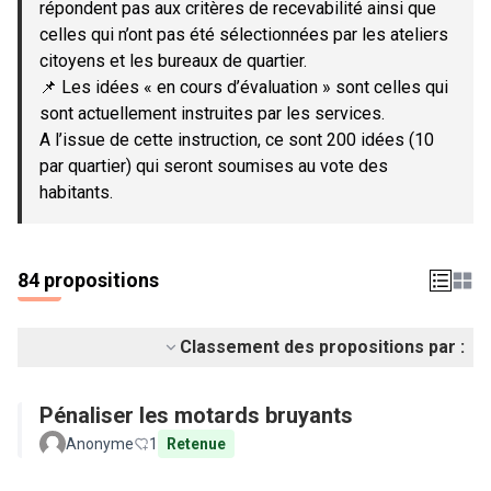
répondent pas aux critères de recevabilité ainsi que
celles qui n’ont pas été sélectionnées par les ateliers
citoyens et les bureaux de quartier.
📌 Les idées « en cours d’évaluation » sont celles qui
sont actuellement instruites par les services.
A l’issue de cette instruction, ce sont 200 idées (10
par quartier) qui seront soumises au vote des
habitants.
84 propositions
Classement des propositions par :
Pénaliser les motards bruyants
Anonyme
1
Retenue