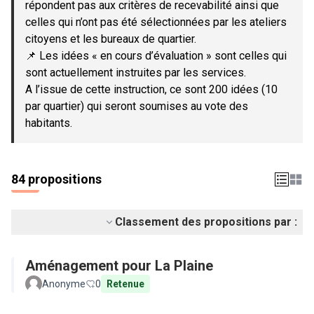
répondent pas aux critères de recevabilité ainsi que
celles qui n’ont pas été sélectionnées par les ateliers
citoyens et les bureaux de quartier.
📌 Les idées « en cours d’évaluation » sont celles qui
sont actuellement instruites par les services.
A l’issue de cette instruction, ce sont 200 idées (10
par quartier) qui seront soumises au vote des
habitants.
84 propositions
Classement des propositions par :
Aménagement pour La Plaine
Anonyme
0
Retenue