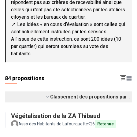
répondent pas aux critères de recevabilité ainsi que
celles qui n’ont pas été sélectionnées par les ateliers
citoyens et les bureaux de quartier.
📌 Les idées « en cours d’évaluation » sont celles qui
sont actuellement instruites par les services.
A l’issue de cette instruction, ce sont 200 idées (10
par quartier) qui seront soumises au vote des
habitants.
84 propositions
Classement des propositions par :
Végétalisation de la ZA Thibaud
Asso des Habitants de Lafourguette
6
Retenue