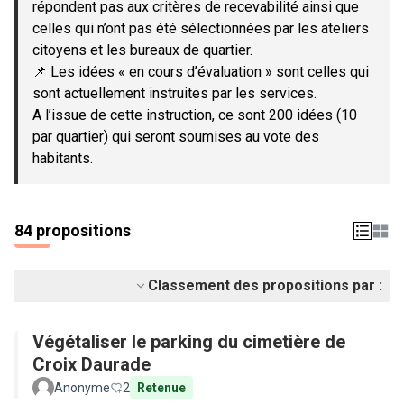
répondent pas aux critères de recevabilité ainsi que
celles qui n’ont pas été sélectionnées par les ateliers
citoyens et les bureaux de quartier.
📌 Les idées « en cours d’évaluation » sont celles qui
sont actuellement instruites par les services.
A l’issue de cette instruction, ce sont 200 idées (10
par quartier) qui seront soumises au vote des
habitants.
84 propositions
Classement des propositions par :
Végétaliser le parking du cimetière de
Croix Daurade
Anonyme
2
Retenue